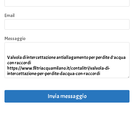
Email
Messaggio
Invia messaggio