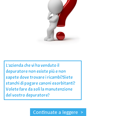
L'azienda che vi ha venduto il
depuratore non esiste più e non
sapete dove trovare i ricambi?Siete
stanchi di pagare canoni esorbitanti?
Volete fare da soli la manutenzione
del vostro depuratore?