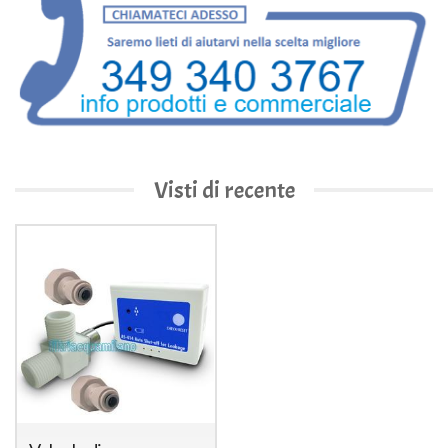
Visti di recente