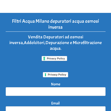
Filtri Acqua Milano depuratori acqua osmosi
inversa
Vendita Depuratori ad osmosi
inversa,Addolcitori,Depurazione e Microfiltrazione
acqua.
Privacy Policy
Nome
Email