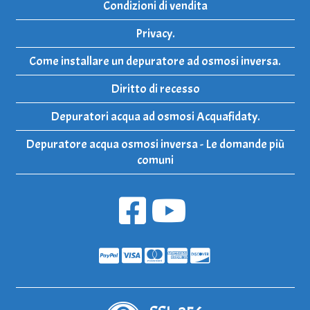
Condizioni di vendita
Privacy.
Come installare un depuratore ad osmosi inversa.
Diritto di recesso
Depuratori acqua ad osmosi Acquafidaty.
Depuratore acqua osmosi inversa - Le domande più
comuni