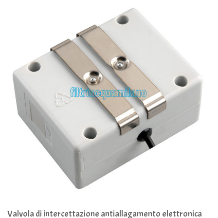
Valvola di intercettazione antiallagamento elettronica