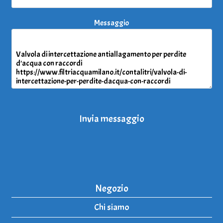
Messaggio
Invia messaggio
Negozio
Chi siamo