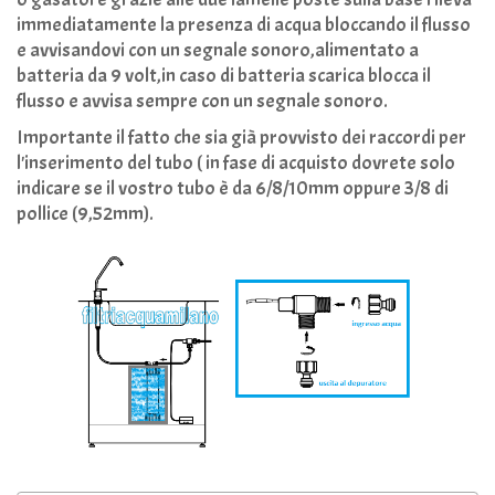
immediatamente la presenza di acqua bloccando il flusso
e avvisandovi con un segnale sonoro,alimentato a
batteria da 9 volt,in caso di batteria scarica blocca il
flusso e avvisa sempre con un segnale sonoro.
Importante il fatto che sia già provvisto dei raccordi per
l'inserimento del tubo ( in fase di acquisto dovrete solo
indicare se il vostro tubo è da 6/8/10mm oppure 3/8 di
pollice (9,52mm).