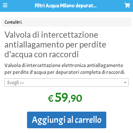
Filtri Acqua Milano depuratori acqua osmosi inversa
Contalitri.
Valvola di intercettazione
antiallagamento per perdite
d'acqua con raccordi
Valvola di intercettazione elettronica antiallagamento
per perdite d’acqua per depuratori completa di raccordi.
Scegli >>
59
,90
€
Aggiungi al carrello