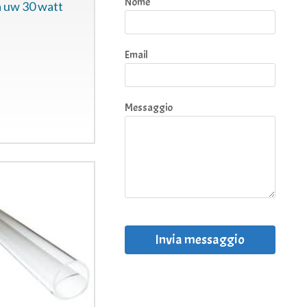
Nome
 uw 30 watt
Email
Messaggio
Invia messaggio