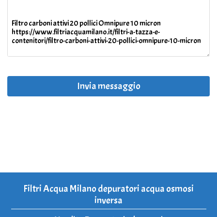
Invia messaggio
Filtri Acqua Milano depuratori acqua osmosi
inversa