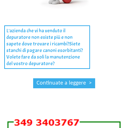
L'azienda che vi ha venduto il
depuratore non esiste più e non
sapete dove trovare i ricambi?Siete
stanchi di pagare canoni esorbitanti?
Volete fare da soli la manutenzione
del vostro depuratore?