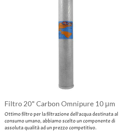
Filtro 20" Carbon Omnipure 10 μm
Ottimo filtro per la filtrazione dell'acqua destinata al
consumo umano, abbiamo scelto un componente di
assoluta qualità ad un prezzo competitivo.