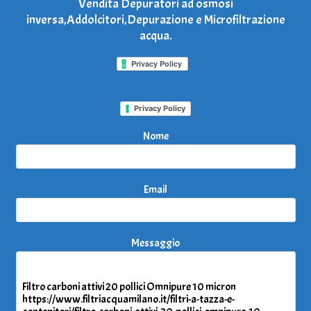
Vendita Depuratori ad osmosi
inversa,Addolcitori,Depurazione e Microfiltrazione
acqua.
Privacy Policy
Nome
Email
Messaggio