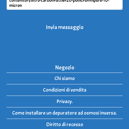
Invia messaggio
Negozio
Chi siamo
Condizioni di vendita
Privacy.
Come installare un depuratore ad osmosi inversa.
Diritto di recesso