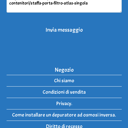
Invia messaggio
Negozio
Chi siamo
Condizioni di vendita
Privacy.
Come installare un depuratore ad osmosi inversa.
Diritto di recesso