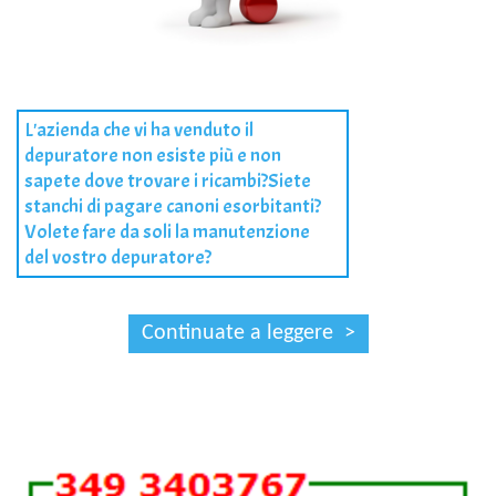
L'azienda che vi ha venduto il
depuratore non esiste più e non
sapete dove trovare i ricambi?Siete
stanchi di pagare canoni esorbitanti?
Volete fare da soli la manutenzione
del vostro depuratore?