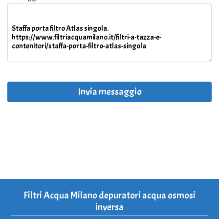
Invia messaggio
Filtri Acqua Milano depuratori acqua osmosi
inversa