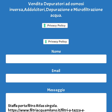
Vendita Depuratori ad osmosi
inversa,Addolcitori,Depurazione e Microfiltrazione
acqua.
Privacy Policy
Nome
Email
Messaggio