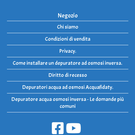
Negozio
Chi siamo
Condizioni di vendita
Privacy.
Come installare un depuratore ad osmosi inversa.
Diritto di recesso
Depuratori acqua ad osmosi Acquafidaty.
Depuratore acqua osmosi inversa - Le domande più
comuni