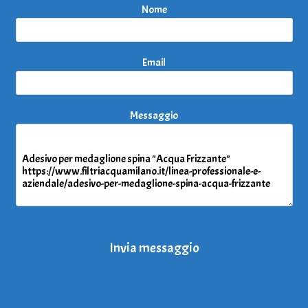
Nome
Email
Messaggio
Invia messaggio