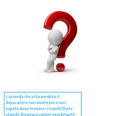
L'azienda che vi ha venduto il
depuratore non esiste più e non
sapete dove trovare i ricambi?Siete
stanchi di pagare canoni esorbitanti?