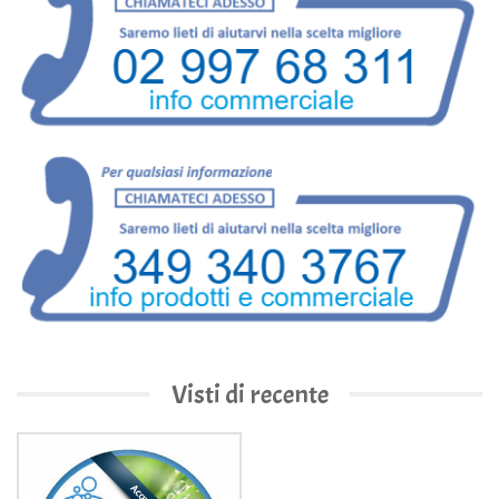
Visti di recente