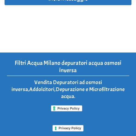
Filtri Acqua Milano depuratori acqua osmosi
inversa
Vendita Depuratori ad osmosi
inversa,Addolcitori,Depurazione e Microfiltrazione
acqua.
Privacy Policy