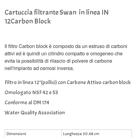
Cartuccia filtrante Swan in linea IN
12Carbon Block
Il filtro Carbon block è composto da un estruso di carboni
attivi ed è quindi un cilindro compatto e omogeneo che
evita la possibilità di rilascio di polvere di carbone
nell'impianto ad osmosi inversa.
Filtro in linea 12"(pollici) con Carbone Attivo carbon block
Omologato NSF 42 e 53
Conforme al DM 174
Water Quality Association
Dimensioni
Lunghezza 30.48 cm