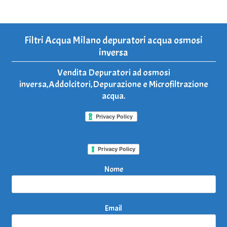
Filtri Acqua Milano depuratori acqua osmosi
inversa
Vendita Depuratori ad osmosi
inversa,Addolcitori,Depurazione e Microfiltrazione
acqua.
Privacy Policy
Nome
Email