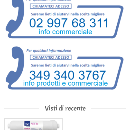
Visti di recente