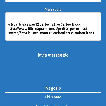
Messaggio
Invia messaggio
Negozio
Chi siamo