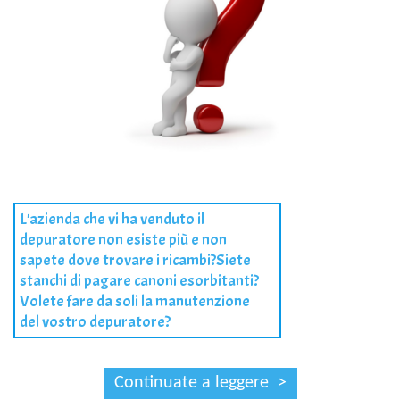
L'azienda che vi ha venduto il
depuratore non esiste più e non
sapete dove trovare i ricambi?Siete
stanchi di pagare canoni esorbitanti?
Volete fare da soli la manutenzione
del vostro depuratore?