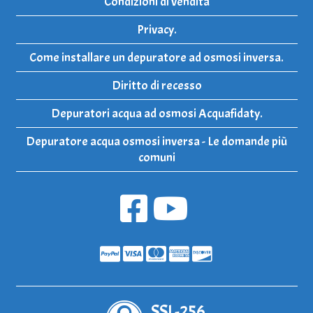
Condizioni di vendita
Privacy.
Come installare un depuratore ad osmosi inversa.
Diritto di recesso
Depuratori acqua ad osmosi Acquafidaty.
Depuratore acqua osmosi inversa - Le domande più
comuni
SSL-256