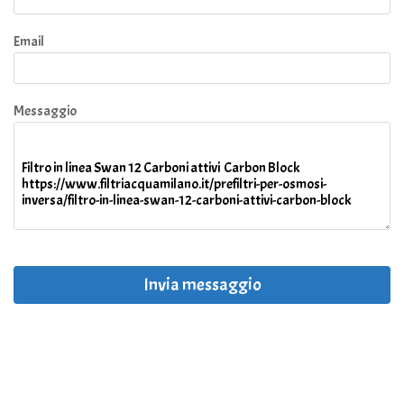
Email
Messaggio
Invia messaggio