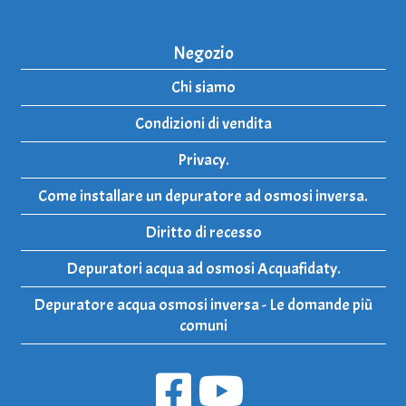
Negozio
Chi siamo
Condizioni di vendita
Privacy.
Come installare un depuratore ad osmosi inversa.
Diritto di recesso
Depuratori acqua ad osmosi Acquafidaty.
Depuratore acqua osmosi inversa - Le domande più
comuni