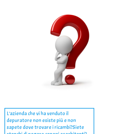
L'azienda che vi ha venduto il
depuratore non esiste più e non
sapete dove trovare i ricambi?Siete