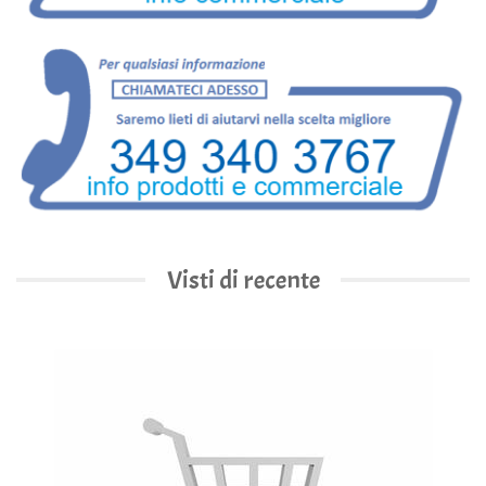
Visti di recente