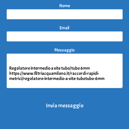
Nome
Email
Messaggio
Invia messaggio