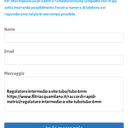
Per informazioni sui prodotti o richieste tecniche compilate il form qui
sotto inserendo possibilmente il vostro numero di telefono e vi
risponderemo nel più breve tempo possibile.
Nome
Email
Messaggio