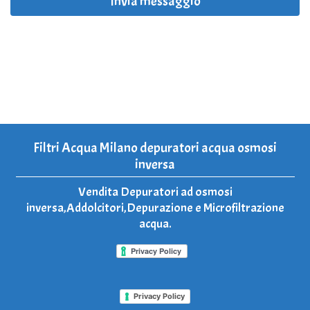
Invia messaggio
Filtri Acqua Milano depuratori acqua osmosi
inversa
Vendita Depuratori ad osmosi
inversa,Addolcitori,Depurazione e Microfiltrazione
acqua.
Privacy Policy