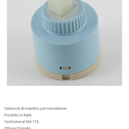
Cartuccia di ricambio per miscelatore.
Prodotto in Italia.
Conforme al DM 174.
Ottone Cromato.