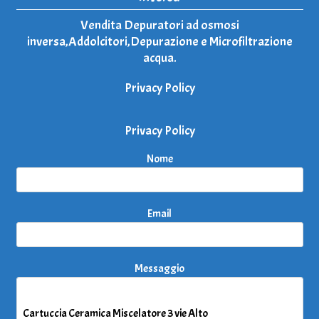
Vendita Depuratori ad osmosi
inversa,Addolcitori,Depurazione e Microfiltrazione
acqua.
Privacy Policy
Privacy Policy
Nome
Email
Messaggio