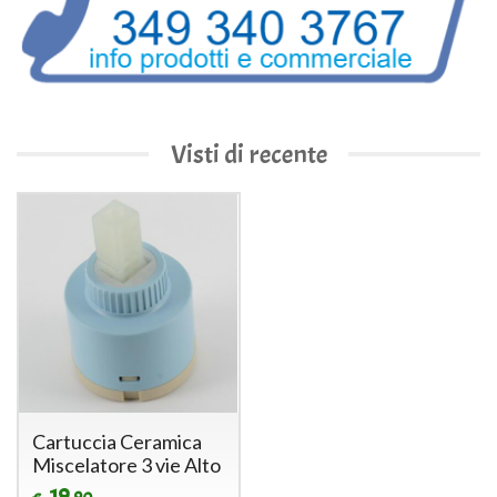
Visti di recente
Cartuccia Ceramica
Miscelatore 3 vie Alto
19