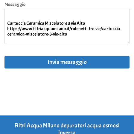
Messaggio
Invia messaggio
Filtri Acqua Milano depuratori acqua osmosi
inversa