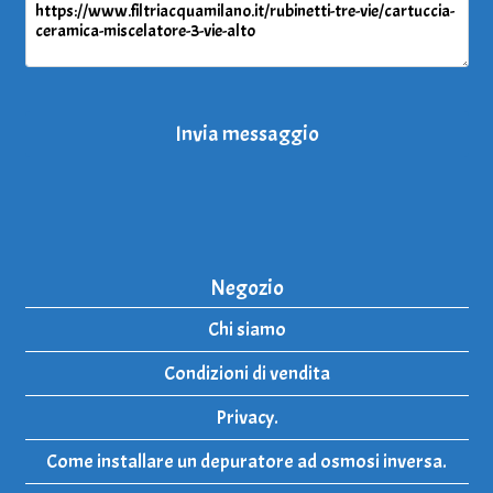
Invia messaggio
Negozio
Chi siamo
Condizioni di vendita
Privacy.
Come installare un depuratore ad osmosi inversa.