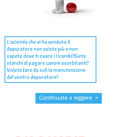
L'azienda che vi ha venduto il
depuratore non esiste più e non
sapete dove trovare i ricambi?Siete
stanchi di pagare canoni esorbitanti?
Volete fare da soli la manutenzione
del vostro depuratore?