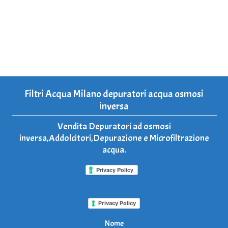
Filtri Acqua Milano depuratori acqua osmosi
inversa
Vendita Depuratori ad osmosi
inversa,Addolcitori,Depurazione e Microfiltrazione
acqua.
Privacy Policy
Nome