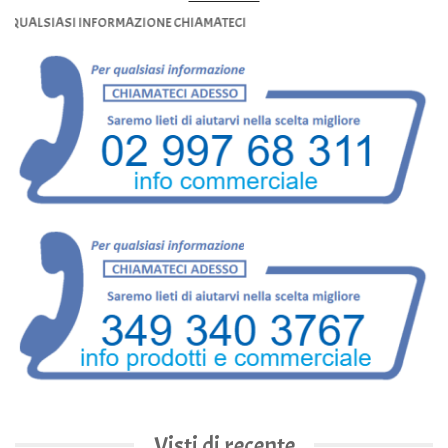
LSIASI INFORMAZIONE CHIAMATECI
Visti di recente