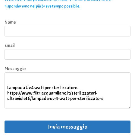
risponderemo nel più breve tempo possibile.
Nome
Email
Messaggio
Invia messaggio