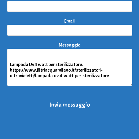
Email
Messaggio
Invia messaggio