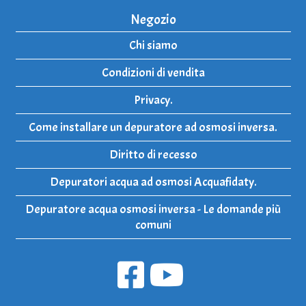
Negozio
Chi siamo
Condizioni di vendita
Privacy.
Come installare un depuratore ad osmosi inversa.
Diritto di recesso
Depuratori acqua ad osmosi Acquafidaty.
Depuratore acqua osmosi inversa - Le domande più
comuni