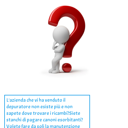
L'azienda che vi ha venduto il
depuratore non esiste più e non
sapete dove trovare i ricambi?Siete
stanchi di pagare canoni esorbitanti?
Volete fare da soli la manutenzione