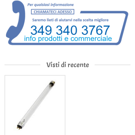
Visti di recente