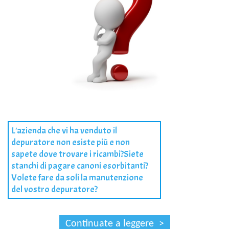
L'azienda che vi ha venduto il
depuratore non esiste più e non
sapete dove trovare i ricambi?Siete
stanchi di pagare canoni esorbitanti?
Volete fare da soli la manutenzione
del vostro depuratore?