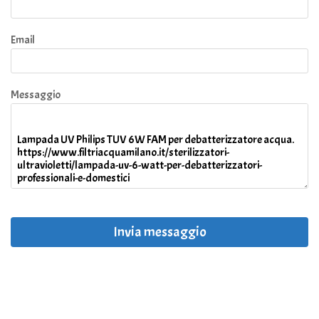
Email
Messaggio
Invia messaggio