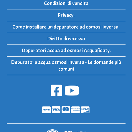
Condizioni di vendita
Privacy.
Come installare un depuratore ad osmosi inversa.
Diritto di recesso
Depuratori acqua ad osmosi Acquafidaty.
Depuratore acqua osmosi inversa - Le domande più
comuni