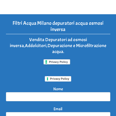
Filtri Acqua Milano depuratori acqua osmosi
inversa
Vendita Depuratori ad osmosi
inversa,Addolcitori,Depurazione e Microfiltrazione
acqua.
Privacy Policy
Nome
Email