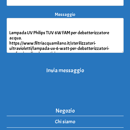
Messaggio
Invia messaggio
Negozio
Chi siamo